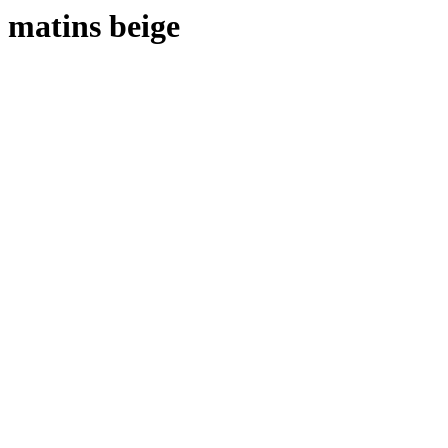
matins beige